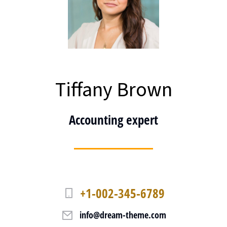
Tiffany Brown
Accounting expert
+1-002-345-6789
info@dream-theme.com