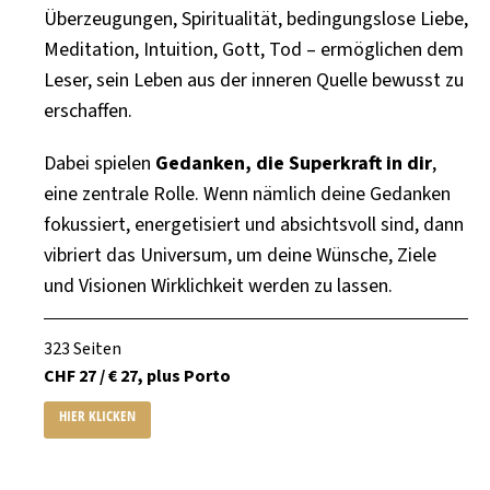
Überzeugungen, Spiritualität, bedingungslose Liebe,
Meditation, Intuition, Gott, Tod – ermöglichen dem
Leser, sein Leben aus der inneren Quelle bewusst zu
erschaffen.
Dabei spielen
Gedanken, die Superkraft in dir
,
eine zentrale Rolle. Wenn nämlich deine Gedanken
fokussiert, energetisiert und absichtsvoll sind, dann
vibriert das Universum, um deine Wünsche, Ziele
und Visionen Wirklichkeit werden zu lassen.
323 Seiten
CHF 27 / € 27, plus Porto
HIER KLICKEN