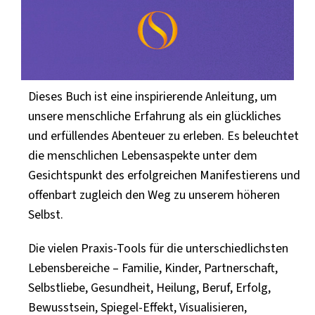
Dieses Buch ist eine inspirierende Anleitung, um
unsere menschliche Erfahrung als ein glückliches
und erfüllendes Abenteuer zu erleben. Es beleuchtet
die menschlichen Lebensaspekte unter dem
Gesichtspunkt des erfolgreichen Manifestierens und
offenbart zugleich den Weg zu unserem höheren
Selbst.
Die vielen Praxis-Tools für die unterschiedlichsten
Lebensbereiche – Familie, Kinder, Partnerschaft,
Selbstliebe, Gesundheit, Heilung, Beruf, Erfolg,
Bewusstsein, Spiegel-Effekt, Visualisieren,