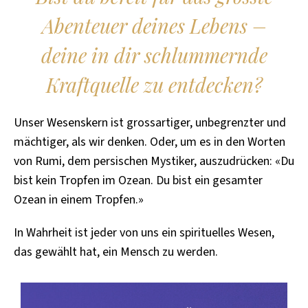
Abenteuer deines Lebens –
deine in dir schlummernde
Kraftquelle zu entdecken?
Unser Wesenskern ist grossartiger, unbegrenzter und
mächtiger, als wir denken. Oder, um es in den Worten
von Rumi, dem persischen Mystiker, auszudrücken: «Du
bist kein Tropfen im Ozean. Du bist ein gesamter
Ozean in einem Tropfen.»
In Wahrheit ist jeder von uns ein spirituelles Wesen,
das gewählt hat, ein Mensch zu werden.