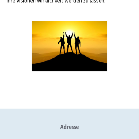
Ihre Visionen Wirklichkeit werden zu lassen.
Adresse