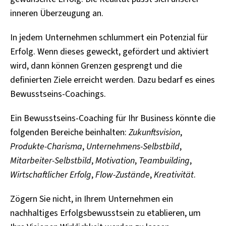
inneren Überzeugung an.
In jedem Unternehmen schlummert ein Potenzial für
Erfolg. Wenn dieses geweckt, gefördert und aktiviert
wird, dann können Grenzen gesprengt und die
definierten Ziele erreicht werden. Dazu bedarf es eines
Bewusstseins-Coachings.
Ein Bewusstseins-Coaching für Ihr Business könnte die
folgenden Bereiche beinhalten:
Zukunftsvision
,
Produkte-Charisma
,
Unternehmens-Selbstbild
,
Mitarbeiter-Selbstbild
,
Motivation
,
Teambuilding
,
Wirtschaftlicher Erfolg
,
Flow-Zustände
,
Kreativität
.
Zögern Sie nicht, in Ihrem Unternehmen ein
nachhaltiges Erfolgsbewusstsein zu etablieren, um