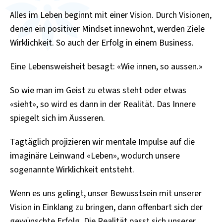
Alles im Leben beginnt mit einer Vision. Durch Visionen,
denen ein positiver Mindset innewohnt, werden Ziele
Wirklichkeit. So auch der Erfolg in einem Business.
Eine Lebensweisheit besagt: «Wie innen, so aussen.»
So wie man im Geist zu etwas steht oder etwas
«sieht», so wird es dann in der Realität. Das Innere
spiegelt sich im Äusseren.
Tagtäglich projizieren wir mentale Impulse auf die
imaginäre Leinwand «Leben», wodurch unsere
sogenannte Wirklichkeit entsteht.
Wenn es uns gelingt, unser Bewusstsein mit unserer
Vision in Einklang zu bringen, dann offenbart sich der
gewünschte Erfolg. Die Realität passt sich unserer