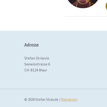
Adresse
Stefan Strässle
Seewisstrasse 6
CH-8124 Maur
© 2024 Stefan Strässle /
Webdesign