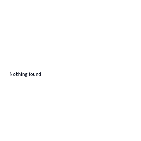
Nothing found